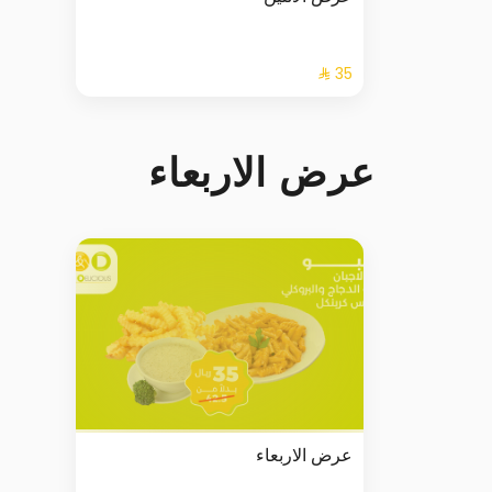
عرض الاربعاء
عرض الاربعاء