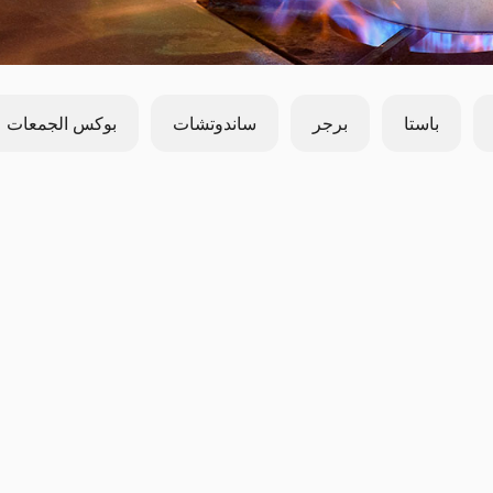
باستا
برجر
ساندوتشات
بوكس الجمعات