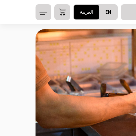
EN
العربية