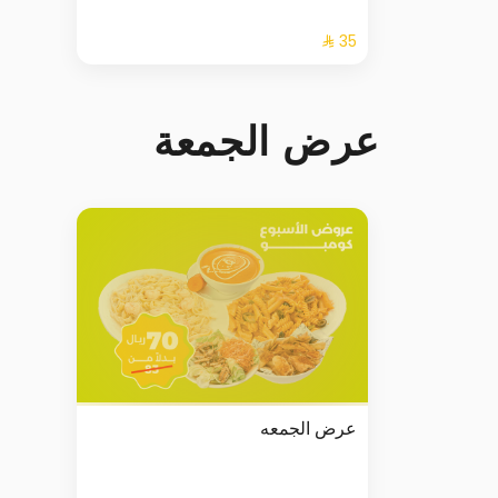
عرض الجمعة
عرض الجمعه