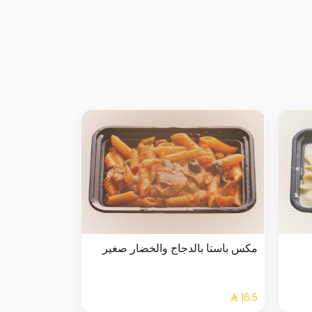
مكس باستا بالدجاج والخضار صغير