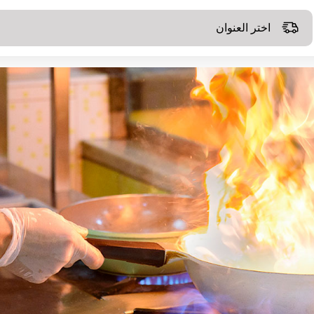
اختر العنوان