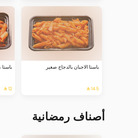
باستا الاجبان بالدجاج صغير
باستا 
أصناف رمضانية