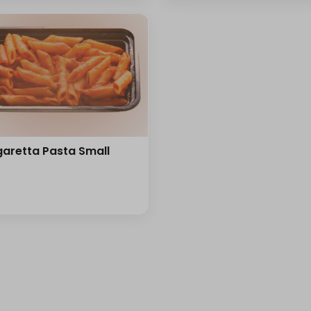
aretta Pasta Small