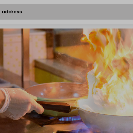
t address