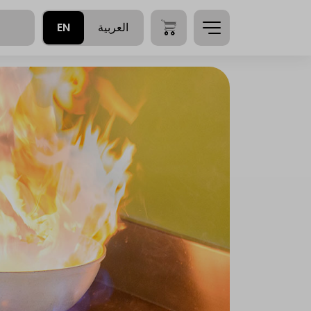
EN
العربية