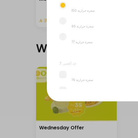
150 سعرة حرارية
⁨⁦‪‬ 35⁩
65 سعرة حرارية
77 سعرة حرارية
Wednesday Offer
حد أقصى 7
76 سعرة حرارية
165 سعرة حرارية
95 سعرة حرارية
Wednesday Offer
9 سعرة حرارية