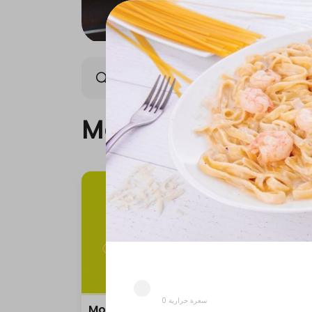
Monday Offer
Wednes
Monday Offer
0 سعرة حرارية
Monday Offer