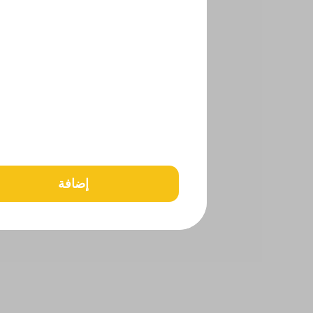
إضافة