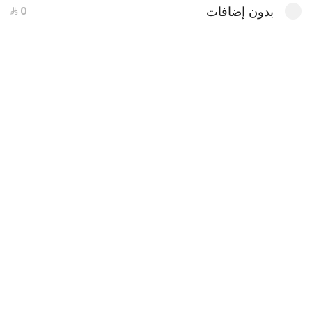
بدون إضافات
عرض الاربعاء
عرض الجمعة