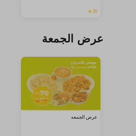
عرض الجمعة
عرض الجمعه