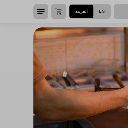
EN
العربية