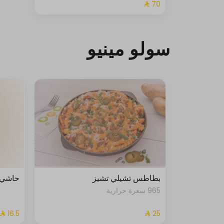
سولو مينيو
بطاطس تشيلي تشيز
حاشي 
965 سعرة حرارية