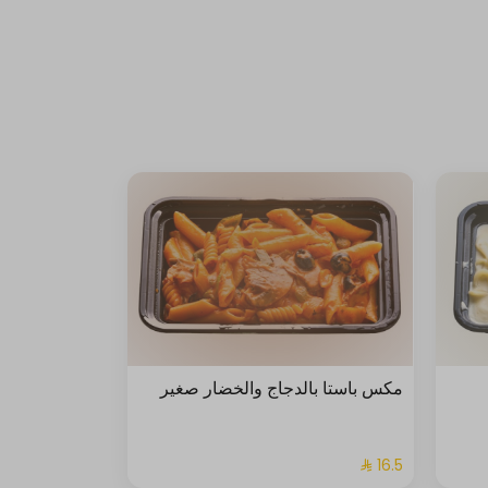
مكس باستا بالدجاج والخضار صغير