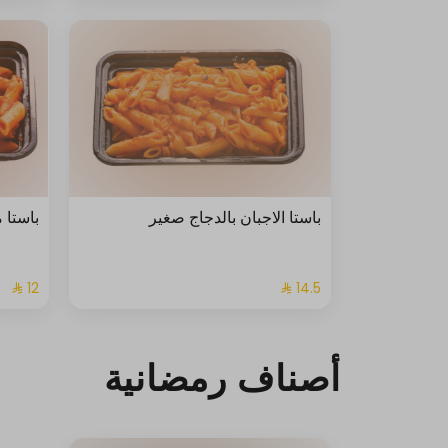
باستا الاجبان بالدجاج صغير
باستا 
أصناف رمضانية