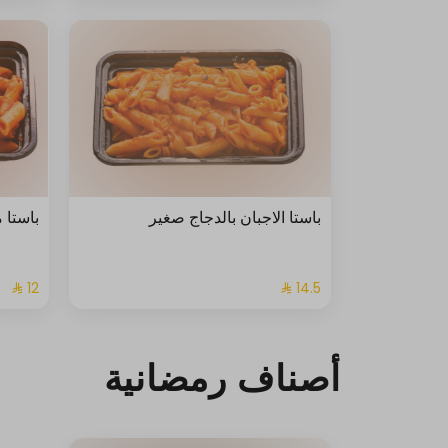
باستا الاجبان بالدجاج صغير
باستا 
أصناف رمضانية