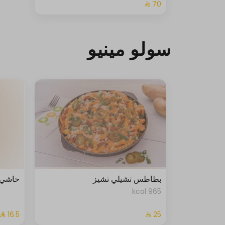
سولو مينيو
بطاطس تشيلي تشيز
حاشي 
965 kcal