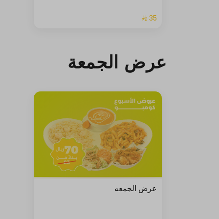
عرض الجمعة
عرض الجمعه