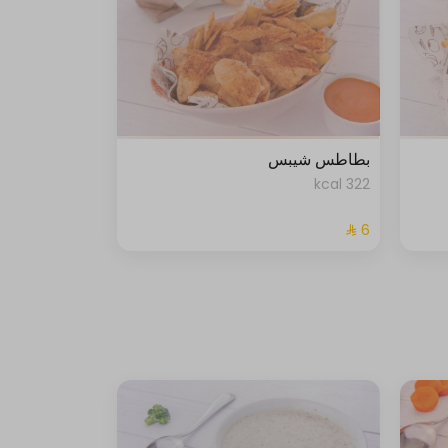
بطاطس شيبس
322 kcal