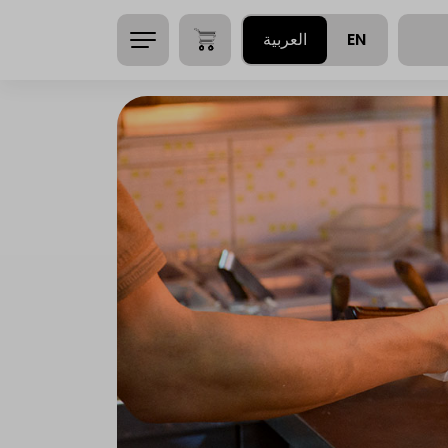
EN
العربية