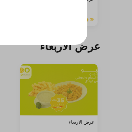
عرض الاربعاء
عرض الاربعاء