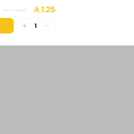
الضريبة مشمولة