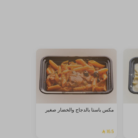
مكس باستا بالدجاج والخضار صغير