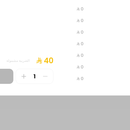
الضريبة مشمولة