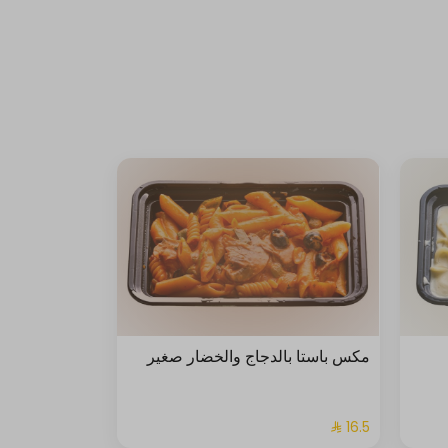
مكس باستا بالدجاج والخضار صغير