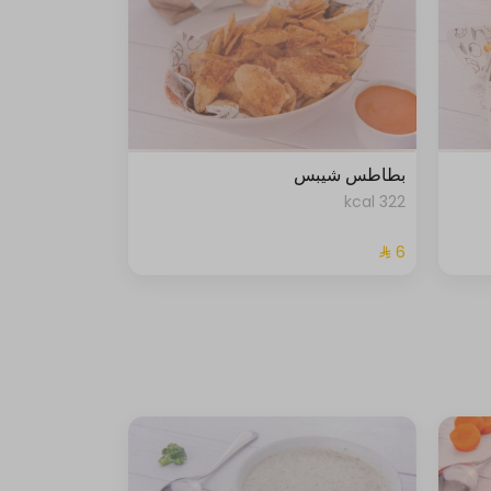
بطاطس شيبس
322 kcal