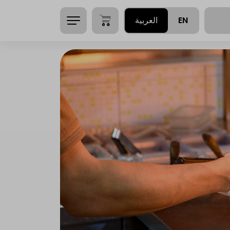
EN
العربية