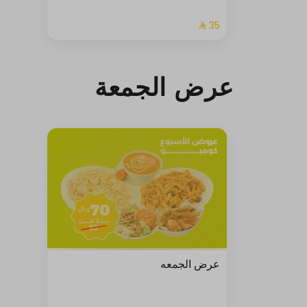
عرض الجمعة
عرض الجمعه