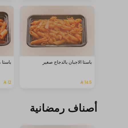
باستا الاجبان بالدجاج صغير
باستا 
أصناف رمضانية