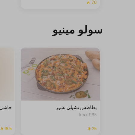
سولو مينيو
بطاطس تشيلي تشيز
حاشي 
965 kcal