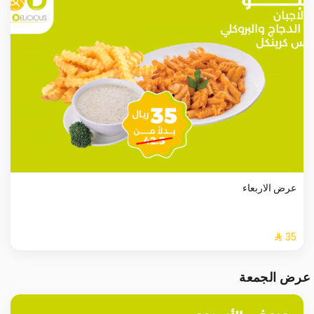
عرض الاربعاء
عرض الجمعة