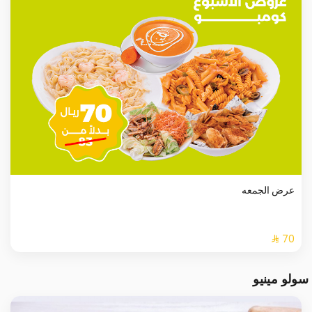
عرض الجمعه
سولو مينيو