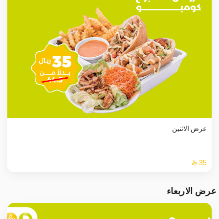
عرض الاثنين
عرض الاربعاء