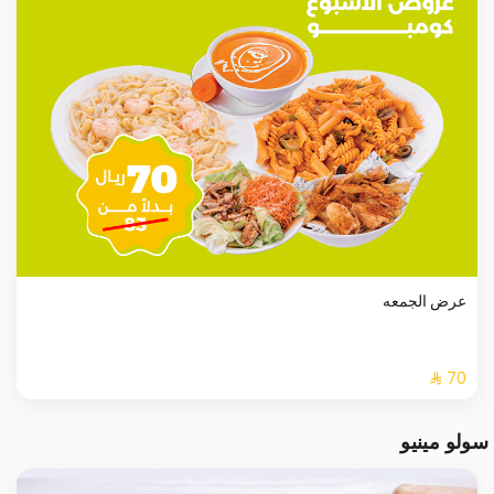
عرض الجمعه
سولو مينيو