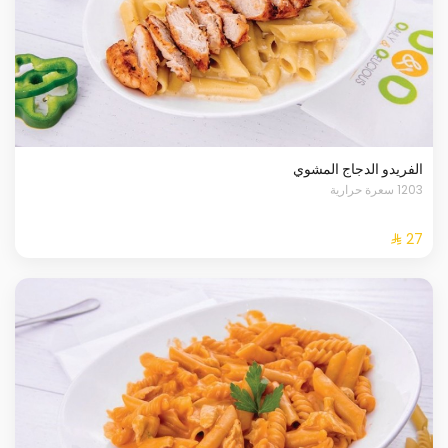
الفريدو الدجاج المشوي
1203 سعرة حرارية