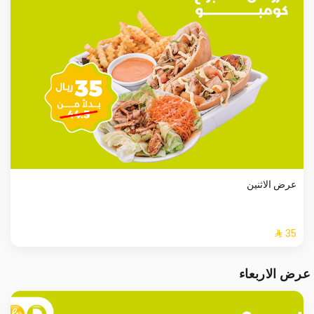
عرض الاثنين
عرض الاربعاء