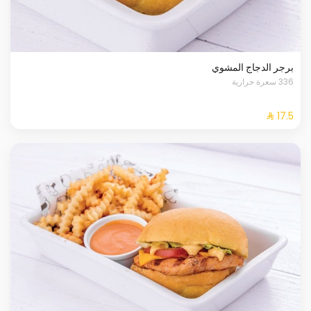
برجر الدجاج المشوي
336 سعرة حرارية