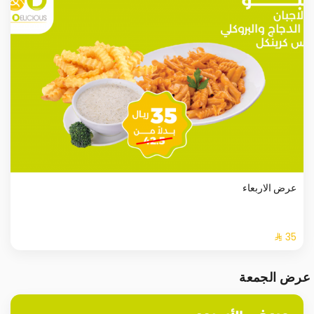
عرض الاربعاء
عرض الجمعة